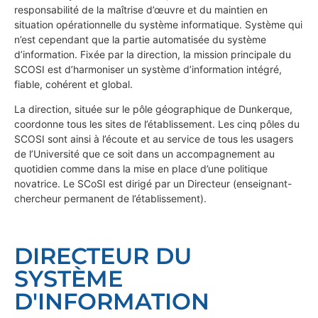
responsabilité de la maîtrise d’œuvre et du maintien en
situation opérationnelle du système informatique. Système qui
n’est cependant que la partie automatisée du système
d’information. Fixée par la direction, la mission principale du
SCOSI est d’harmoniser un système d’information intégré,
fiable, cohérent et global.
La direction, située sur le pôle géographique de Dunkerque,
coordonne tous les sites de l’établissement. Les cinq pôles du
SCOSI sont ainsi à l’écoute et au service de tous les usagers
de l’Université que ce soit dans un accompagnement au
quotidien comme dans la mise en place d’une politique
novatrice. Le SCoSI est dirigé par un Directeur (enseignant-
chercheur permanent de l’établissement).
DIRECTEUR DU
SYSTÈME
D'INFORMATION