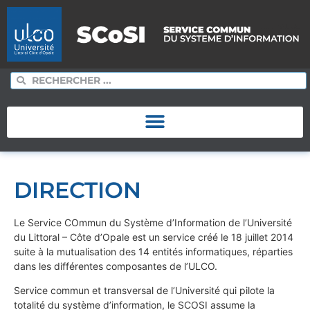
DIRECTION
Le Service COmmun du Système d’Information de l’Université
du Littoral – Côte d’Opale est un service créé le 18 juillet 2014
suite à la mutualisation des 14 entités informatiques, réparties
dans les différentes composantes de l’ULCO.
Service commun et transversal de l’Université qui pilote la
totalité du système d’information, le SCOSI assume la